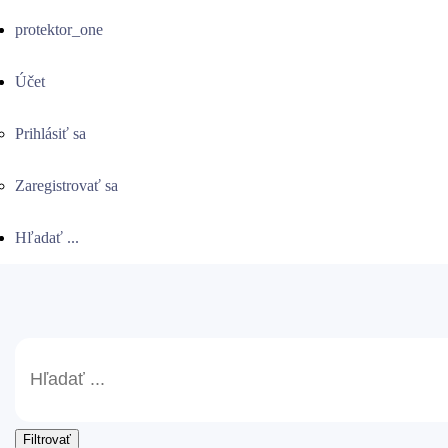
protektor_one
Účet
Prihlásiť sa
Zaregistrovať sa
Hľadať ...